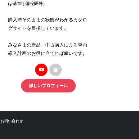
は基本守備範囲外）
購入時そのままの状態がわかるカタロ
グサイトを目指しています。
みなさまの新品・中古購入による車両
導入計画のお役に立てれば幸いです。
詳しいプロフィール
お問い合わせ