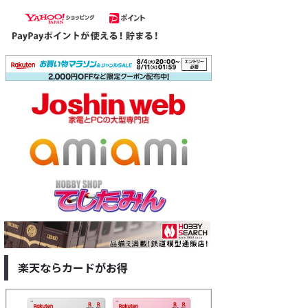
楽天ならカードがお得