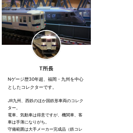
T所長
Nゲージ歴30年超、福岡・九州を中心
としたコレクターです。
JR九州、西鉄のほか国鉄形車両のコレク
ター。
電車、気動車は得意ですが、機関車、客
車は手薄になりがち。
守備範囲は大手メーカー完成品（鉄コレ