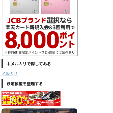
↓メルカリで探してみる
メルカリ
鉄道模型を整理する