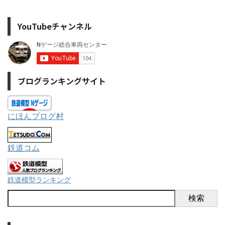
YouTubeチャンネル
ブログランキングサイト
にほんブログ村
鉄道コム
鉄道模型ランキング
検索