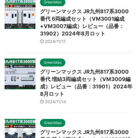
GreenMax
グリーンマックス JR九州817系3000
番代 6両編成セット（VM3001編成
+VM3007編成）レビュー（品番：
31902）2024年8月ロット
2024/11/17
GreenMax
グリーンマックス JR九州817系3000
番代 増結3両編成セット（VM3009編
成）レビュー（品番：31901）2024年
8月ロット
2024/11/14
GreenMax
グリーンマックス JR九州817系3000