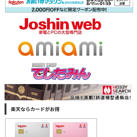
楽天ならカードがお得