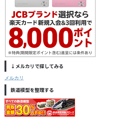
↓メルカリで探してみる
メルカリ
鉄道模型を整理する