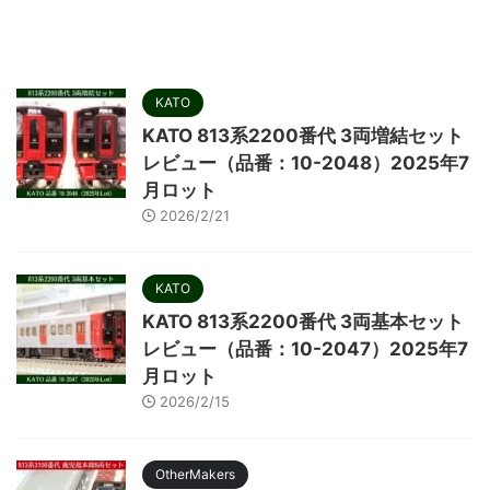
KATO
KATO 813系2200番代 3両増結セット
レビュー（品番：10-2048）2025年7
月ロット
2026/2/21
KATO
KATO 813系2200番代 3両基本セット
レビュー（品番：10-2047）2025年7
月ロット
2026/2/15
OtherMakers