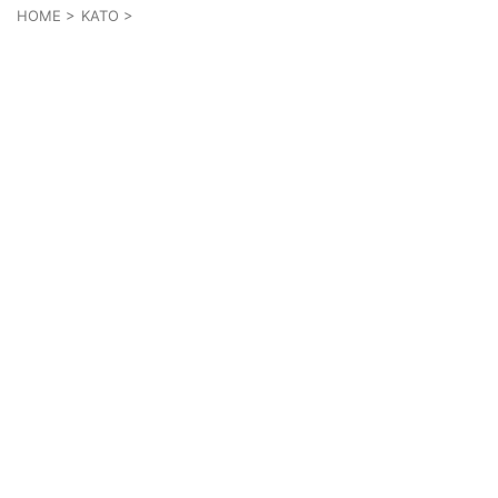
HOME
>
KATO
>