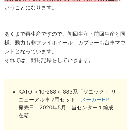
いうことになります。
あくまで再生産ですので、初回生産・前回生産と同
様、動力も非フライホイール、カプラーも台車マウ
ントとなっています。
それでは、開封記録をしていきます。
KATO ＜10-288＞ 883系「ソニック」 リ
ニューアル車 7両セット
メーカーHP
発売日：2020年5月 当センター１編成
在籍