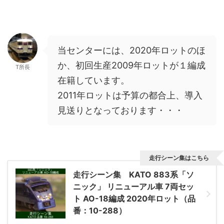
当センターには、2020年ロットのほ
か、初回生産2009年ロットが１編成
T所長
在籍しています。
2011年ロットは予算の都合上、導入
見送りとなっております・・・
走行シーン集はこちら
走行シーン集 KATO 883系「ソ
ニック」 リニューアル車 7両セッ
ト AO-18編成 2020年ロット（品
番：10-288）