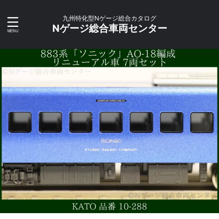
九州特化型Nゲージ総合カタログ
Nゲージ総合車両センター