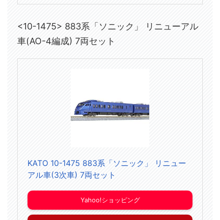
<10-1475> 883系「ソニック」 リニューアル
車(AO-4編成) 7両セット
KATO 10-1475 883系「ソニック」 リニュー
アル車(3次車) 7両セット
Yahoo!ショッピング