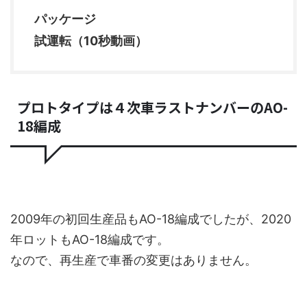
パッケージ
試運転（10秒動画）
プロトタイプは４次車ラストナンバーのAO-
18編成
2009年の初回生産品もAO-18編成でしたが、2020
年ロットもAO-18編成です。
なので、再生産で車番の変更はありません。