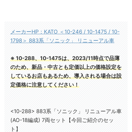
メーカーHP：KATO ＜10-246 / 10-1475 / 10-
1798＞ 883系「ソニック」 リニューアル車
※ 10-288、10-1475は、2023/11時点で品薄
のため、新品・中古とも定価以上の価格設定を
しているお店もあるため、導入される場合は設
定価格に注意してください！
<10-288> 883系「ソニック」 リニューアル車
(AO-18編成) 7両セット【今回ご紹介のセッ
ト】