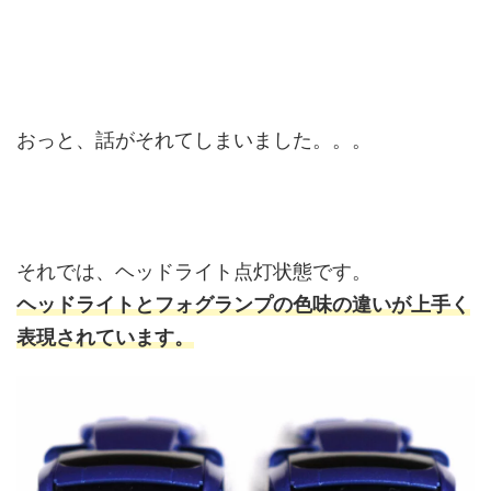
おっと、話がそれてしまいました。。。
それでは、ヘッドライト点灯状態です。
ヘッドライトとフォグランプの色味の違いが上手く
表現されています。