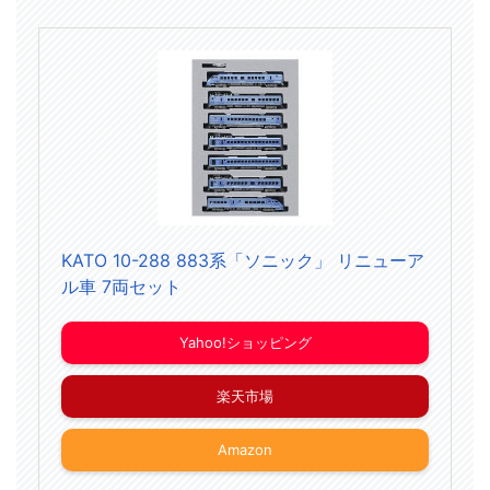
KATO 10-288 883系「ソニック」 リニューア
ル車 7両セット
Yahoo!ショッピング
楽天市場
Amazon