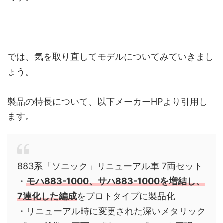
では、気を取り直してモデルについてみていきまし
ょう。
製品の特長について、以下メーカーHPより引用し
ます。
883系「ソニック」リニューアル車 7両セット
・
モハ883-1000、サハ883-1000を増結し、
7連化した編成
をプロトタイプに製品化
・リニューアル時に変更された深いメタリック