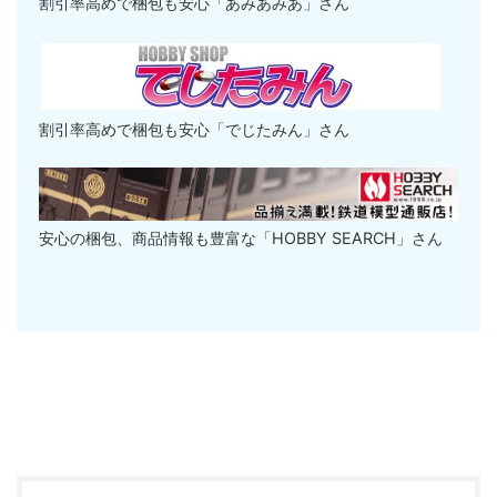
割引率高めで梱包も安心「あみあみあ」さん
割引率高めで梱包も安心「でじたみん」さん
安心の梱包、商品情報も豊富な「HOBBY SEARCH」さん