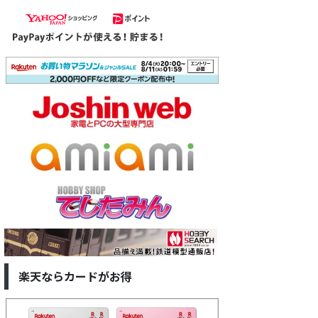
楽天ならカードがお得