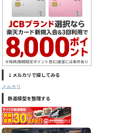
↓メルカリで探してみる
メルカリ
鉄道模型を整理する