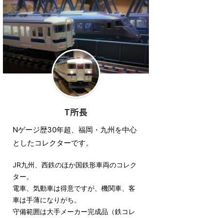
T所長
Nゲージ歴30年超、福岡・九州を中心
としたコレクターです。
JR九州、西鉄のほか国鉄形車両のコレク
ター。
電車、気動車は得意ですが、機関車、客
車は手薄になりがち。
守備範囲は大手メーカー完成品（鉄コレ