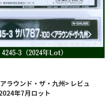
00 <アラウンド・ザ・九州> レビュ
2024年7月ロット