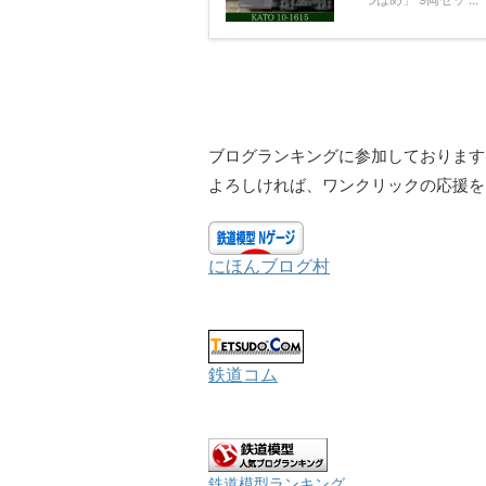
ブログランキングに参加しております
よろしければ、ワンクリックの応援を
にほんブログ村
鉄道コム
鉄道模型ランキング