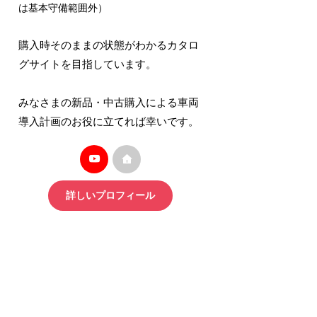
は基本守備範囲外）
購入時そのままの状態がわかるカタロ
グサイトを目指しています。
みなさまの新品・中古購入による車両
導入計画のお役に立てれば幸いです。
詳しいプロフィール