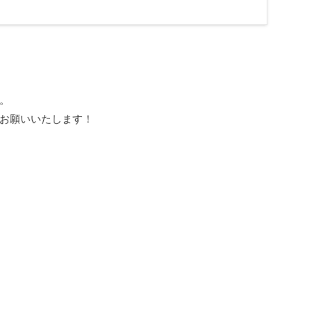
。
お願いいたします！