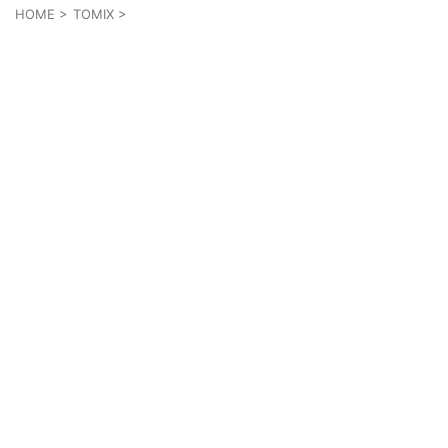
HOME
>
TOMIX
>