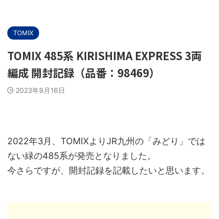
TOMIX
TOMIX 485系 KIRISHIMA EXPRESS 3両
編成 開封記録（品番：98469）
2023年9月16日
2022年3月、TOMIXよりJR九州の「みどり」では
ない緑の485系が発売となりました。
今さらですが、開封記録を記載したいと思います。