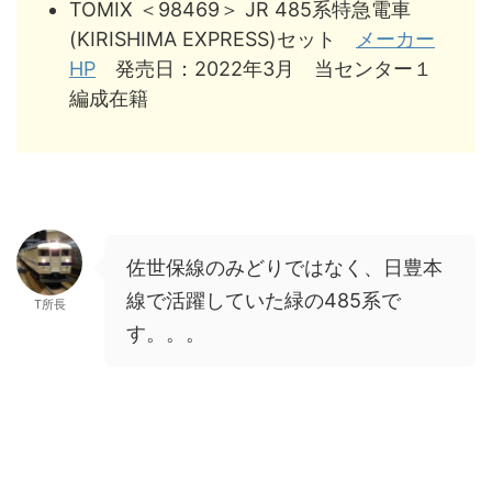
TOMIX ＜98469＞ JR 485系特急電車
(KIRISHIMA EXPRESS)セット
メーカー
HP
発売日：2022年3月 当センター１
編成在籍
佐世保線のみどりではなく、日豊本
線で活躍していた緑の485系で
T所長
す。。。