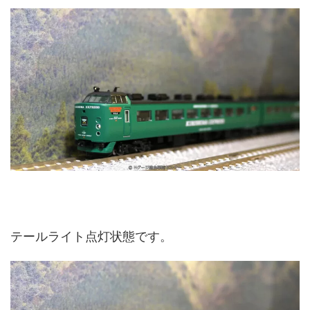
テールライト点灯状態です。