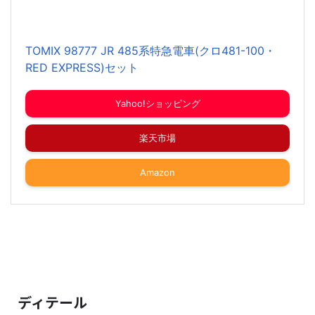
TOMIX 98777 JR 485系特急電車(クロ481-100・
RED EXPRESS)セット
Yahoo!ショッピング
楽天市場
Amazon
ディテール