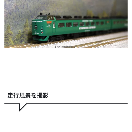
走行風景を撮影