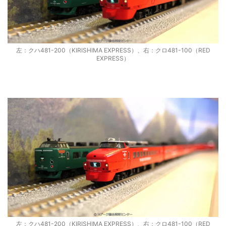
左：クハ481-200（KIRISHIMA EXPRESS）、右：クロ481-100（RED
EXPRESS）
左：クハ481-200（KIRISHIMA EXPRESS）、右：クロ481-100（RED