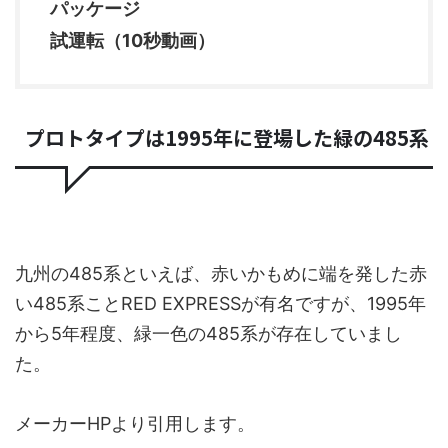
パッケージ
試運転（10秒動画）
プロトタイプは1995年に登場した緑の485系
九州の485系といえば、赤いかもめに端を発した赤
い485系ことRED EXPRESSが有名ですが、1995年
から5年程度、緑一色の485系が存在していまし
た。
メーカーHPより引用します。