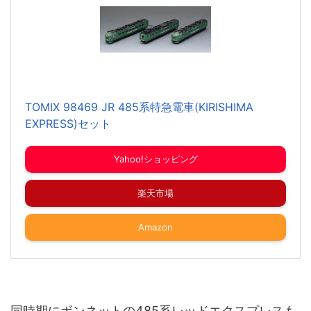
TOMIX 98469 JR 485系特急電車(KIRISHIMA
EXPRESS)セット
Yahoo!ショッピング
楽天市場
Amazon
同時期にボンネットの485系レッドエクスプレスも