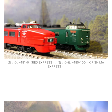
左：クハ481-0（RED EXPRESS）、右：クモハ485-100（KIRISHIMA
EXPRESS）