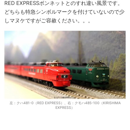
RED EXPRESSボンネットとのすれ違い風景です。
どちらも特急シンボルマークを付けていないので少
しマヌケですがご容赦ください。。。
左：クハ481-0（RED EXPRESS）、右：クモハ485-100（KIRISHIMA
EXPRESS）