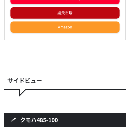
楽天市場
Amazon
サイドビュー
クモハ485-100