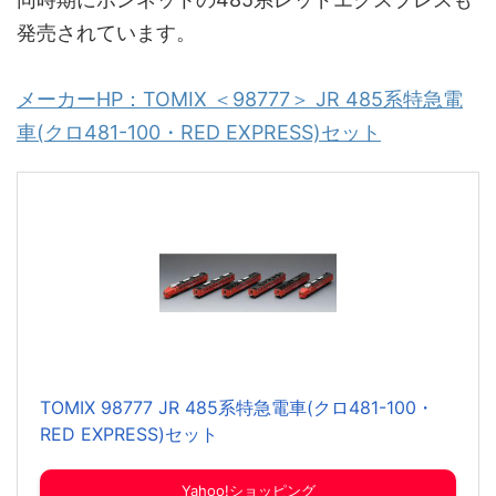
発売されています。
メーカーHP：TOMIX ＜98777＞ JR 485系特急電
車(クロ481-100・RED EXPRESS)セット
TOMIX 98777 JR 485系特急電車(クロ481-100・
RED EXPRESS)セット
Yahoo!ショッピング