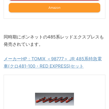
Amazon
同時期にボンネットの485系レッドエクスプレスも
発売されています。
メーカーHP：TOMIX ＜98777＞ JR 485系特急電
車(クロ481-100・RED EXPRESS)セット