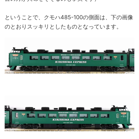
ということで、クモハ485-100の側面は、下の画像
のとおりスッキリとしたものとなっています。