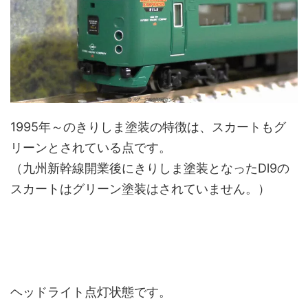
1995年～のきりしま塗装の特徴は、スカートもグ
リーンとされている点です。
（九州新幹線開業後にきりしま塗装となったDl9の
スカートはグリーン塗装はされていません。）
ヘッドライト点灯状態です。