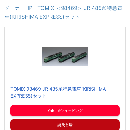
メーカーHP：TOMIX ＜98469＞ JR 485系特急電
車(KIRISHIMA EXPRESS)セット
TOMIX 98469 JR 485系特急電車(KIRISHIMA
EXPRESS)セット
Yahoo!ショッピング
楽天市場