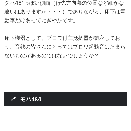
クハ481っぽい側面（行先方向幕の位置など細かな
違いはありますが・・・）でありながら、床下は電
動車だけあってにぎやかです。
床下機器として、ブロワ付主抵抗器が鎮座してお
り、音鉄の皆さんにとってはブロワ起動音はたまら
ないものがあるのではないでしょうか？
モハ484