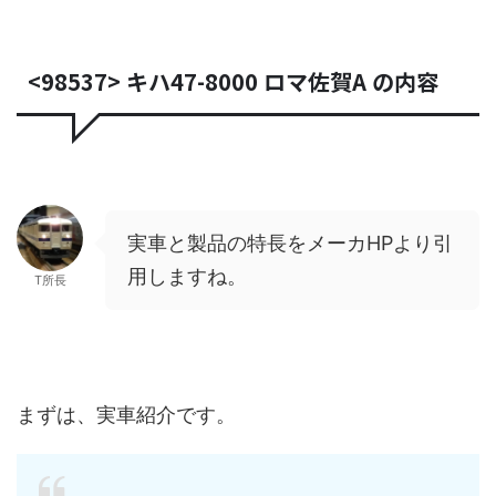
<98537> キハ47-8000 ロマ佐賀A の内容
実車と製品の特長をメーカHPより引
用しますね。
T所長
まずは、実車紹介です。