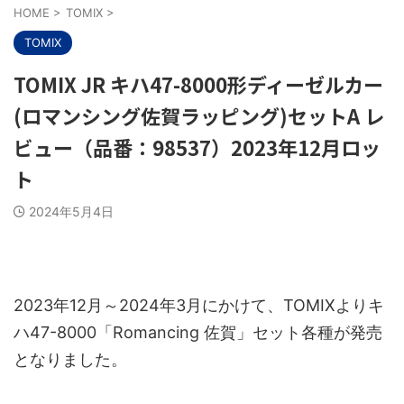
HOME
>
TOMIX
>
TOMIX
TOMIX JR キハ47-8000形ディーゼルカー
(ロマンシング佐賀ラッピング)セットA レ
ビュー（品番：98537）2023年12月ロッ
ト
2024年5月4日
2023年12月～2024年3月にかけて、TOMIXよりキ
ハ47-8000「Romancing 佐賀」セット各種が発売
となりました。