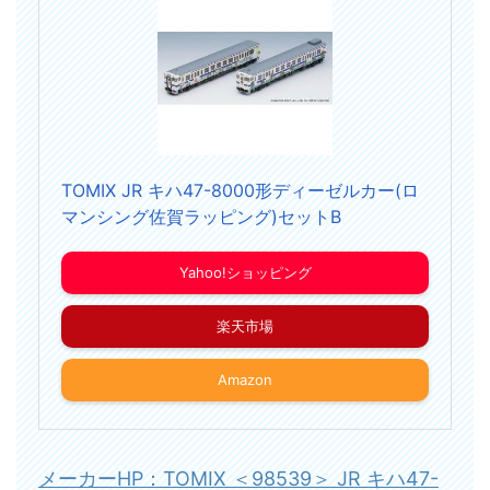
TOMIX JR キハ47-8000形ディーゼルカー(ロ
マンシング佐賀ラッピング)セットB
Yahoo!ショッピング
楽天市場
Amazon
メーカーHP：TOMIX ＜98539＞ JR キハ47-