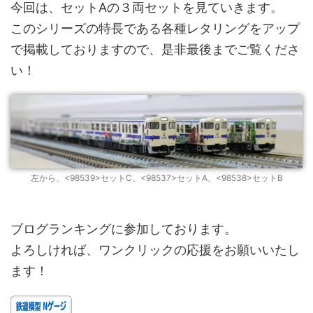
今回は、セットAの３両セットを見ていきます。
このシリーズの特長である各種レタリングをアップ
で掲載しておりますので、是非最後までご覧くださ
い！
左から、<98539>セットC、<98537>セットA、<98538>セットB
ブログランキングに参加しております。
よろしければ、ワンクリックの応援をお願いいたし
ます！