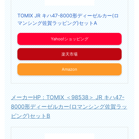
TOMIX JR キハ47-8000形ディーゼルカー(ロ
マンシング佐賀ラッピング)セットA
Yahoo!ショッピング
楽天市場
Amazon
メーカーHP：TOMIX ＜98538＞ JR キハ47-
8000形ディーゼルカー(ロマンシング佐賀ラッ
ピング)セットB