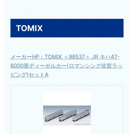
TOMIX
メーカーHP：TOMIX ＜98537＞ JR キハ47-
8000形ディーゼルカー(ロマンシング佐賀ラッ
ピング)セットA