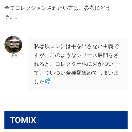
全てコレクションされたい方は、参考にどう
ぞ。。。
私は鉄コレには手を出さない主義で
すが、このようなシリーズ展開をさ
T所長
れると、コレクター魂に火がつい
て、ついつい全種類集めてしまいま
した
TOMIX