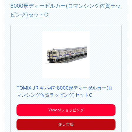
8000形ディーゼルカー(ロマンシング佐賀ラッ
ピング)セットC
TOMIX JR キハ47-8000形ディーゼルカー(ロ
マンシング佐賀ラッピング)セットC
Yahoo!ショッピング
楽天市場