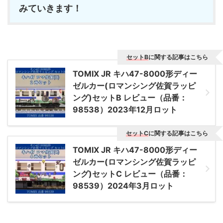
みていきます！
セットB
に関する記事はこちら
TOMIX JR キハ47-8000形ディー
ゼルカー(ロマンシング佐賀ラッピ
ング)セットB レビュー（品番：
98538）2023年12月ロット
セットC
に関する記事はこちら
TOMIX JR キハ47-8000形ディー
ゼルカー(ロマンシング佐賀ラッピ
ング)セットC レビュー（品番：
98539）2024年3月ロット