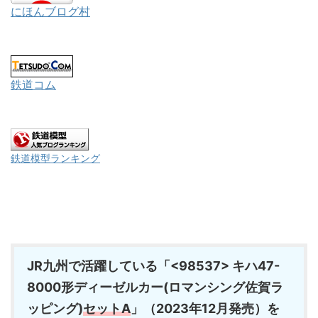
にほんブログ村
鉄道コム
鉄道模型ランキング
JR九州で活躍している「<98537> キハ47-
8000形ディーゼルカー(ロマンシング佐賀ラ
ッピング)
セットA
」（2023年12月発売）を