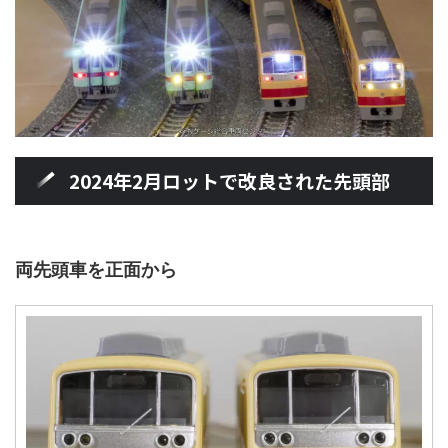
2024年2月ロットで改良された先頭部
両先頭車を正面から