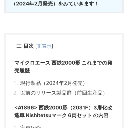
（2024年2月発売）をみていきます！
目次
[
非表示
]
マイクロエース 西鉄2000形 これまでの発
売履歴
現行製品（2024年2月発売）
以前のリリース製品群（前回生産品）
<A1896> 西鉄2000形（2031F）3扉化改
造車 Nishitetsuマーク 6両セット の内容
実車紹介