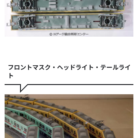
フロントマスク・ヘッドライト・テールライ
ト