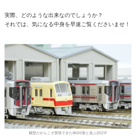
実際、どのような出来なのでしょうか？
それでは、気になる中身を早速ご覧くださいませ！
模型だからこそ実現できた9000形と並ぶ2021F