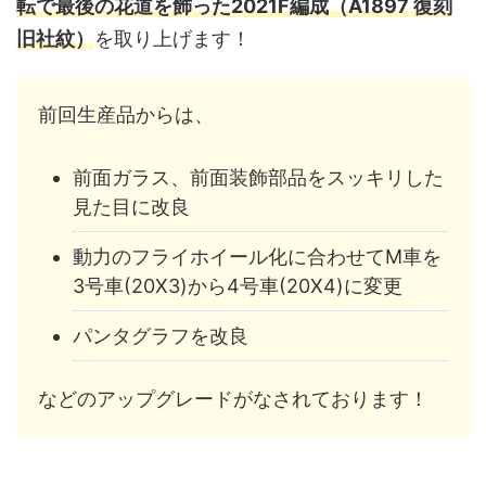
転で最後の花道を飾った2021F編成（A1897 復刻
旧社紋）
を取り上げます！
前回生産品からは、
前面ガラス、前面装飾部品をスッキリした
見た目に改良
動力のフライホイール化に合わせてM車を
3号車(20X3)から4号車(20X4)に変更
パンタグラフを改良
などのアップグレードがなされております！