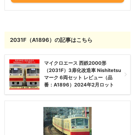
2031F（A1896）の記事はこちら
マイクロエース 西鉄2000形
（2031F）3扉化改造車 Nishitetsu
マーク 6両セット レビュー（品
番：A1896）2024年2月ロット