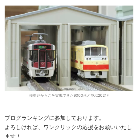
模型だからこそ実現できた9000形と並ぶ2021F
ブログランキングに参加しております。
よろしければ、ワンクリックの応援をお願いいたし
ます！