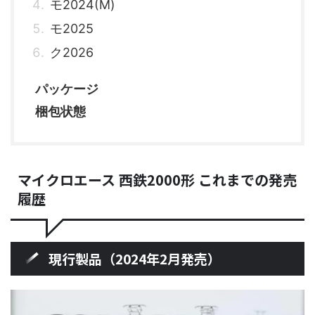
モ2024(M)
モ2025
ク2026
パッケージ
梱包状態
マイクロエース 西鉄2000形 これまでの発売
履歴
現行製品（2024年2月発売）