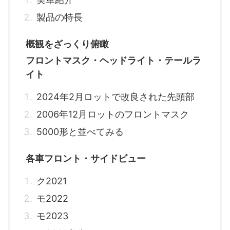
製品の特長
概観をざっくり俯瞰
フロントマスク・ヘッドライト・テールラ
イト
2024年2月ロットで改良された先頭部
2006年12月ロットのフロントマスク
5000形と並べてみる
各車フロント・サイドビュー
ク2021
モ2022
モ2023