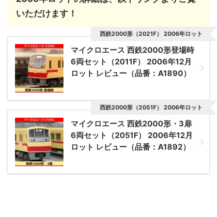
いただけます！
西鉄2000形（2021F） 2006年ロット
マイクロエース 西鉄2000形登場時
6両セット（2011F） 2006年12月
ロット レビュー（品番：A1890）
西鉄2000形（2051F） 2006年ロット
マイクロエース 西鉄2000形・3扉
6両セット（2051F） 2006年12月
ロット レビュー（品番：A1892）