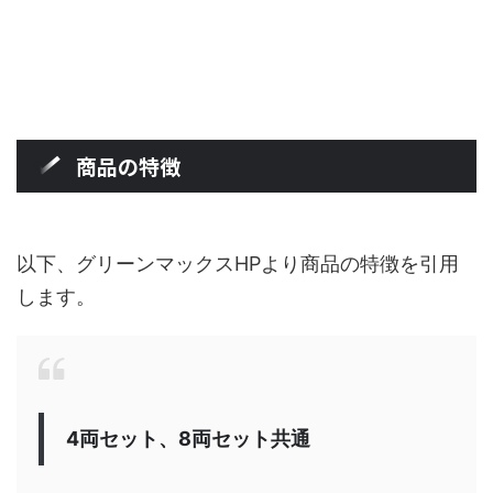
商品の特徴
以下、グリーンマックスHPより商品の特徴を引用
します。
4両セット、8両セット共通