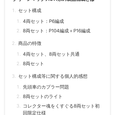
セット構成
4両セット：P6編成
8両セット：P104編成＋P16編成
商品の特徴
4両セット、8両セット共通
8両セット
セット構成等に関する個人的感想
先頭車のカプラー問題
8両セットのライト
コレクター魂をくすぐる8両セット初
回限定仕様