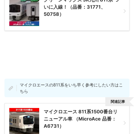
いに入線！（品番：31771、
50758）
マイクロエースの811系をいち早く参考にしたい方はこ
ちら
関連記事
マイクロエース 811系1500番台リ
ニューアル車 （MicroAce 品番：
A6731）