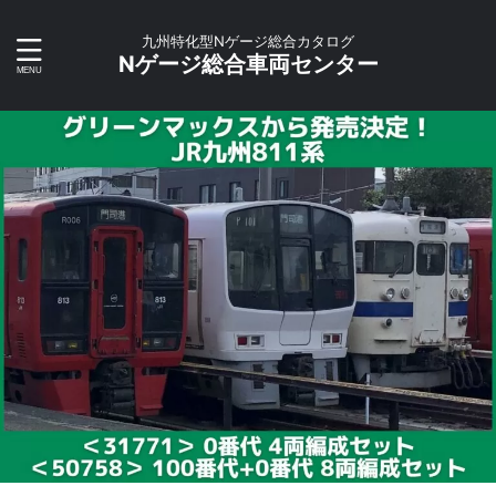
九州特化型Nゲージ総合カタログ
Nゲージ総合車両センター