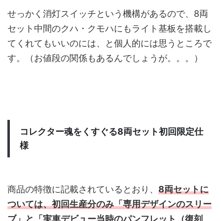
せっかく消灯スイッチという機構があるので、8両
セット中間のクハ・クモハにもライト基板を搭載し
てくれてもいいのには、と個人的には思うところで
す。（お値段の関係もあるんでしょうが。。。）
コレクター魂をくすぐる8両セット初回限定仕
様
商品の特徴に記載されているとおり、
8両セットに
ついては、初回生産分のみ「専用デザインのスリー
ブ」と「実車デビュー当時のパンフレット（復刻