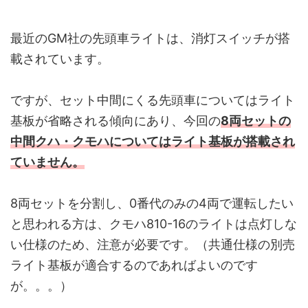
最近のGM社の先頭車ライトは、消灯スイッチが搭
載されています。
ですが、セット中間にくる先頭車についてはライト
基板が省略される傾向にあり、今回の
8両セットの
中間クハ・クモハについてはライト基板が搭載され
ていません。
8両セットを分割し、0番代のみの4両で運転したい
と思われる方は、クモハ810-16のライトは点灯しな
い仕様のため、注意が必要です。（共通仕様の別売
ライト基板が適合するのであればよいのです
が。。。）