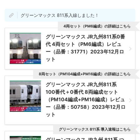
グリーンマックス 811系入線しました！
4両セット（PM6編成）の詳細はこちら
グリーンマックス JR九州811系0番
代 4両セット（PM6編成）レビュ
ー（品番：31771）2023年12月ロ
ット
8両セット（PM104編成+PM16編成）の詳細はこちら
グリーンマックス JR九州811系
100番代＋0番代 8両編成セット
（PM104編成+PM16編成）レビュ
ー（品番：50758）2023年12月ロ
ット
グリーンマックス 811系 導入速報はこちら
グリーンマックス JR九州 811系 つ