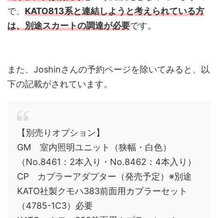
で、
KATO813系と連結しようと考えられている方
は、別途スカートの調達が必要
です。
また、Joshinさんの予約ページを除いてみると、以
下の記載がされています。
【別売りオプション】
GM 室内照明ユニット（狭幅・白色）
（No.8461：2本入り・No.8462：4本入り）
CP カプラーアダプター（発売予定）※別途
KATO社製クモハ383前面用カプラーセット
（4785-1C3）必要