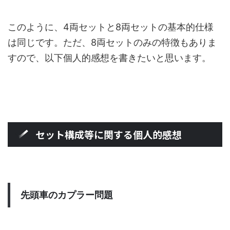
このように、4両セットと8両セットの基本的仕様
は同じです。ただ、8両セットのみの特徴もありま
すので、以下個人的感想を書きたいと思います。
セット構成等に関する個人的感想
先頭車のカプラー問題