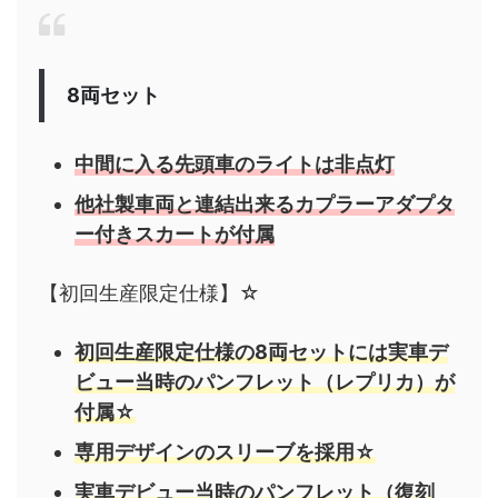
8両セット
中間に入る先頭車のライトは非点灯
他社製車両と連結出来るカプラーアダプタ
ー付きスカートが付属
【初回生産限定仕様】☆
初回生産限定仕様の8両セットには実車デ
ビュー当時のパンフレット（レプリカ）が
付属☆
専用デザインのスリーブを採用☆
実車デビュー当時のパンフレット（復刻