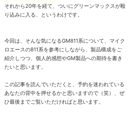
それから20年を経て、ついにグリーンマックスが殴
り込みに入る、というわけです。
今回は、そんな気になるGM811系について、マイク
ロエースの811系を参考にしながら、製品構成をご
紹介しつつ、個人的感想やGM製品への期待を書き
たいと思います。
この記事を読んでいただくと、予約を迷われている
あなたの背中を押せるかと思いますので（笑）、ぜ
ひ最後までご覧いただければと思います。