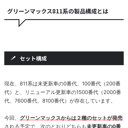
グリーンマックス811系の製品構成とは
セット構成
現在、811系は未更新車の0番代、100番代（200番
代）と、リニューアル更新車の1500番代（2000番
代、7600番代、8100番代）が存在しています。
今回、
グリーンマックスからは２種のセットが発売
される予定で、次のとおりどちらも
未更新車の0番