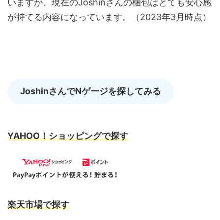
いますが、現在のJoshinさんの梱包はとても安心感
が持てる内容になっています。（2023年3月時点）
JoshinさんでNゲージを探してみる
YAHOO！ショッピングで探す
楽天市場で探す