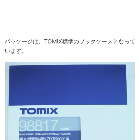
パッケージは、TOMIX標準のブックケースとなって
います。