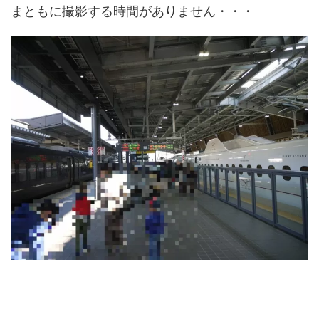
まともに撮影する時間がありません・・・