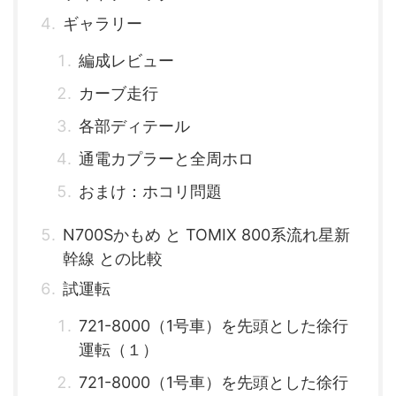
ギャラリー
編成レビュー
カーブ走行
各部ディテール
通電カプラーと全周ホロ
おまけ：ホコリ問題
N700Sかもめ と TOMIX 800系流れ星新
幹線 との比較
試運転
721-8000（1号車）を先頭とした徐行
運転（１）
721-8000（1号車）を先頭とした徐行