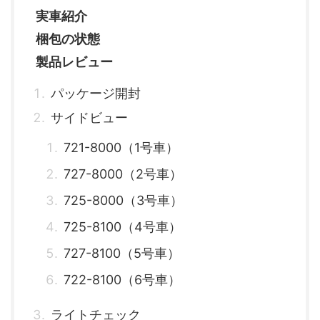
実車紹介
梱包の状態
製品レビュー
パッケージ開封
サイドビュー
721-8000（1号車）
727-8000（2号車）
725-8000（3号車）
725-8100（4号車）
727-8100（5号車）
722-8100（6号車）
ライトチェック