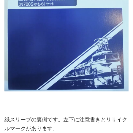
紙スリーブの裏側です。左下に注意書きとリサイク
ルマークがあります。