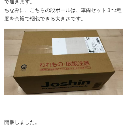
で届きます。
ちなみに、こちらの段ボールは、車両セット３つ程
度を余裕で梱包できる大きさです。
開梱しました。