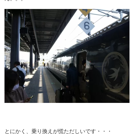
とにかく、乗り換えが慌ただしいです・・・