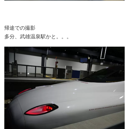
帰途での撮影
多分、武雄温泉駅かと。。。