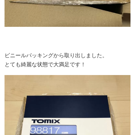
ビニールパッキングから取り出しました。
とても綺麗な状態で大満足です！