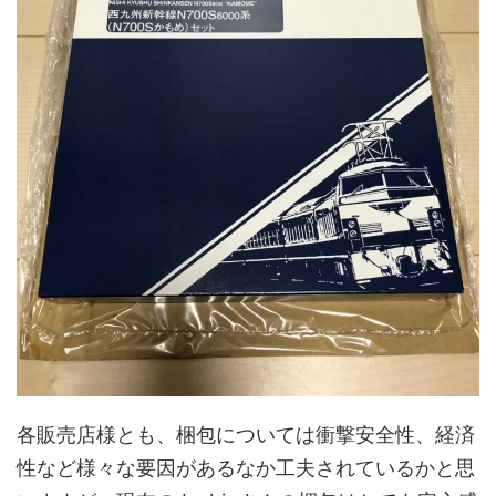
各販売店様とも、梱包については衝撃安全性、経済
性など様々な要因があるなか工夫されているかと思