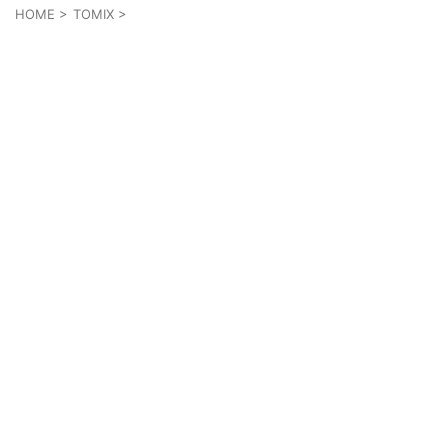
HOME
>
TOMIX
>