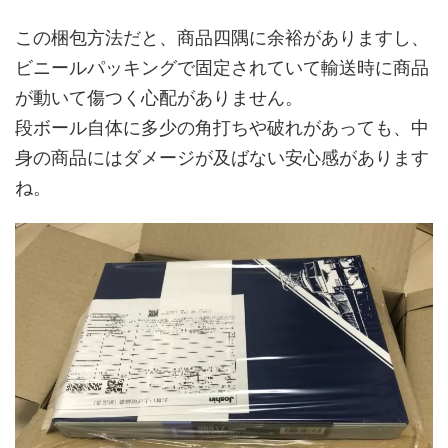
この梱包方法だと、商品四隅に余裕がありますし、
ビニールパッキングで固定されていて輸送時に商品
が動いて傷つく心配がありません。
段ボール自体に多少の角打ちや破れがあっても、中
身の商品にはダメージが及ばない安心感があります
ね。