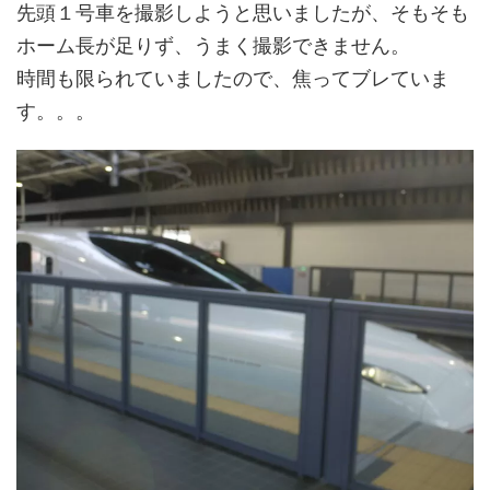
先頭１号車を撮影しようと思いましたが、そもそも
ホーム長が足りず、うまく撮影できません。
時間も限られていましたので、焦ってブレていま
す。。。