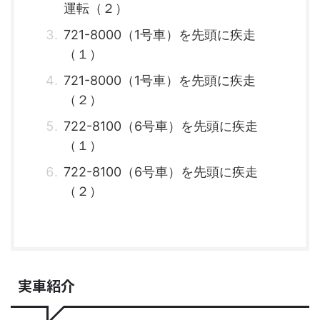
運転（２）
721-8000（1号車）を先頭に疾走
（１）
721-8000（1号車）を先頭に疾走
（２）
722-8100（6号車）を先頭に疾走
（１）
722-8100（6号車）を先頭に疾走
（２）
実車紹介