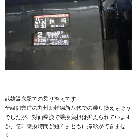
武雄温泉駅での乗り換えです。
全線開業前の九州新幹線新八代での乗り換えもそう
でしたが、対面乗換で乗換負担は抑えられています
が、逆に乗換時間が短くまともに撮影ができませ
ん。。。