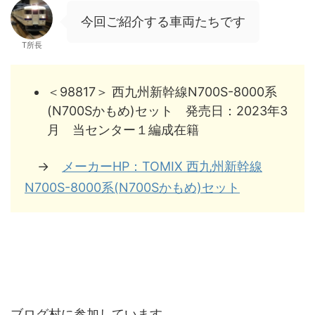
今回ご紹介する車両たちです
T所長
＜98817＞ 西九州新幹線N700S-8000系
(N700Sかもめ)セット 発売日：2023年3
月 当センター１編成在籍
→
メーカーHP：TOMIX 西九州新幹線
N700S-8000系(N700Sかもめ)セット
ブログ村に参加しています。