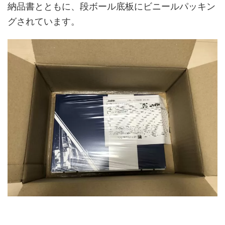
納品書とともに、段ボール底板にビニールパッキン
グされています。