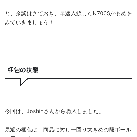
と、余談はさておき、早速入線したN700Sかもめを
みていきましょう！
梱包の状態
今回は、Joshinさんから購入しました。
最近の梱包は、商品に対し一回り大きめの段ボール