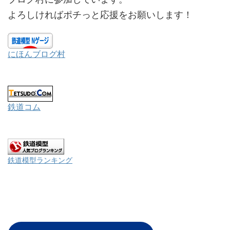
よろしければポチっと応援をお願いします！
にほんブログ村
鉄道コム
鉄道模型ランキング