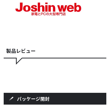
製品レビュー
パッケージ開封