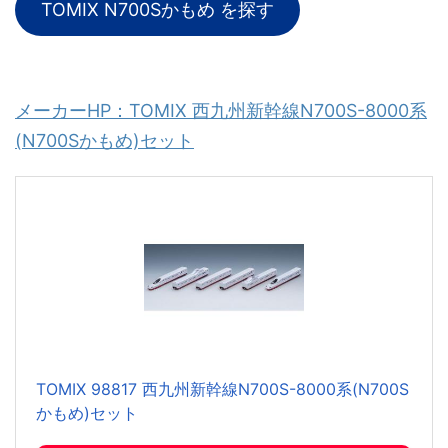
TOMIX N700Sかもめ を探す
メーカーHP：TOMIX 西九州新幹線N700S-8000系
(N700Sかもめ)セット
TOMIX 98817 西九州新幹線N700S-8000系(N700S
かもめ)セット