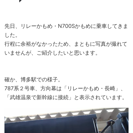
先日、リレーかもめ・N700Sかもめに乗車してきま
した。
行程に余裕がなかったため、まともに写真が撮れて
いませんが、ご紹介したいと思います。
確か、博多駅での様子。
787系２号車、方向幕は「リレーかもめ・長崎」、
「武雄温泉で新幹線に接続」と表示されています。