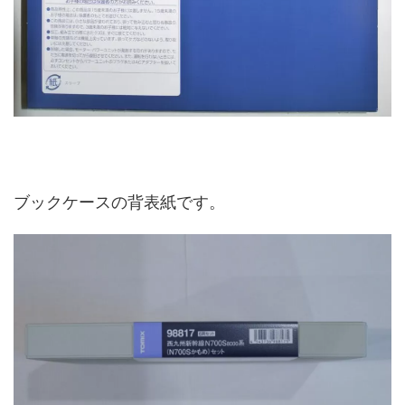
ブックケースの背表紙です。