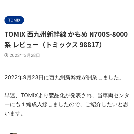
TOMIX
TOMIX 西九州新幹線 かもめ N700S-8000
系 レビュー（トミックス 98817）
2023年3月28日
2022年9月23日に西九州新幹線が開業しました。
早速、TOMIXより製品化が発表され、当車両センタ
ーにも１編成入線しましたので、ご紹介したいと思
います。